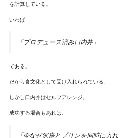
を計算している。
いわば
「プロデュース済み口内丼」
である。
だから食文化として受け入れられている。
しかし口内丼はセルフアレンジ。
成功する場合もあれば、
「今なぜ沢庵とプリンを同時に入れ