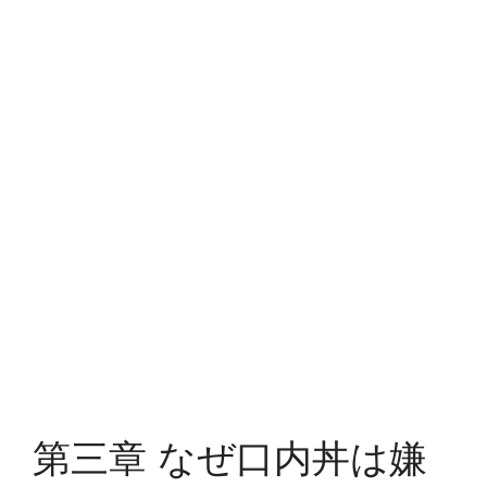
第三章 なぜ口内丼は嫌