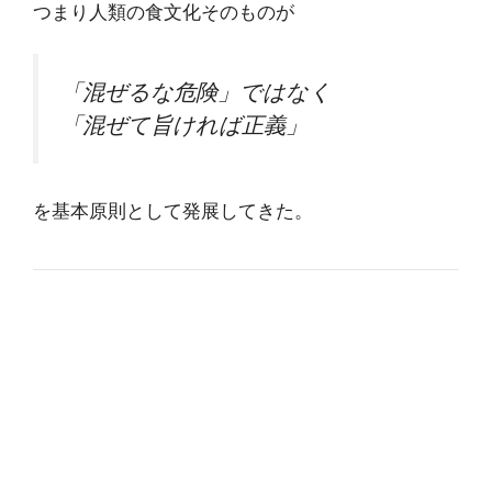
つまり人類の食文化そのものが
「混ぜるな危険」ではなく
「混ぜて旨ければ正義」
を基本原則として発展してきた。