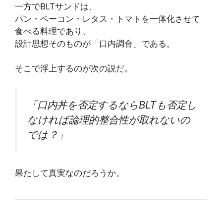
一方でBLTサンドは、
パン・ベーコン・レタス・トマトを一体化させて
食べる料理であり、
設計思想そのものが「口内調合」である。
そこで浮上するのが次の説だ。
「口内丼を否定するならBLTも否定し
なければ論理的整合性が取れないの
では？」
果たして真実なのだろうか。