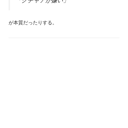
「クチャアが嫌い」
が本質だったりする。