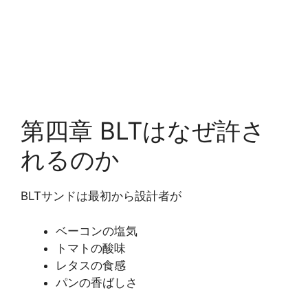
第四章 BLTはなぜ許さ
れるのか
BLTサンドは最初から設計者が
ベーコンの塩気
トマトの酸味
レタスの食感
パンの香ばしさ