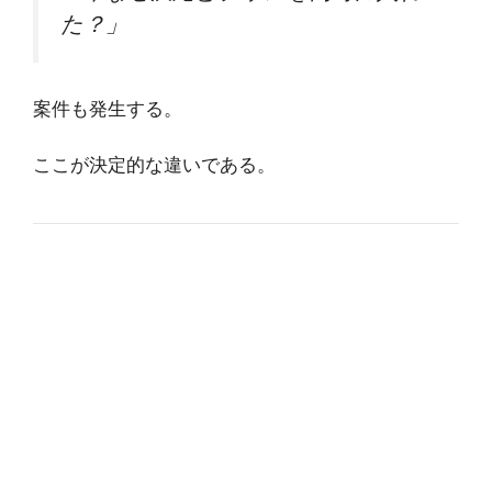
た？」
案件も発生する。
ここが決定的な違いである。