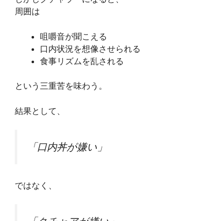
周囲は
咀嚼音が聞こえる
口内状況を想像させられる
食事リズムを乱される
という三重苦を味わう。
結果として、
「口内丼が嫌い」
ではなく、