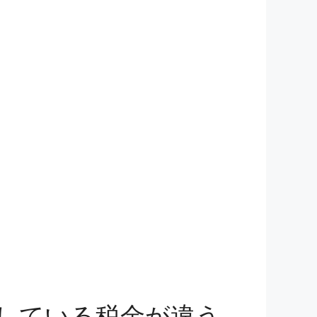
している税金が違う