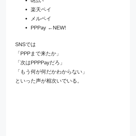
d払い
楽天ペイ
メルペイ
PPPay ←NEW!
SNSでは
「PPPまで来たか」
「次はPPPPayだろ」
「もう何が何だかわからない」
といった声が相次いでいる。