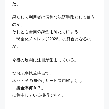
た。
果たして利用者は便利な決済手段として使う
のか、
それとも全国の錬金術師たちによる
「現金化チャレンジ2026」の舞台となるの
か。
今後の展開に注目が集まっている。
なお記事執筆時点で、
ネット民の関心はサービス内容よりも
「換金率何％？」
に集中している模様である。