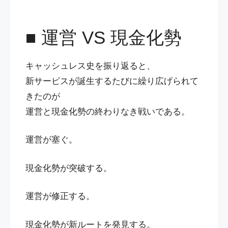
■ 運営 VS 現金化勢
キャッシュレス史を振り返ると、
新サービスが誕生するたびに繰り広げられて
きたのが
運営と現金化勢の終わりなき戦いである。
運営が塞ぐ。
現金化勢が突破する。
運営が修正する。
現金化勢が新ルートを発見する。