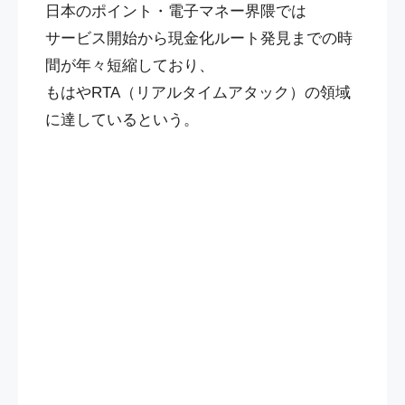
日本のポイント・電子マネー界隈では
サービス開始から現金化ルート発見までの時
間が年々短縮しており、
もはやRTA（リアルタイムアタック）の領域
に達しているという。