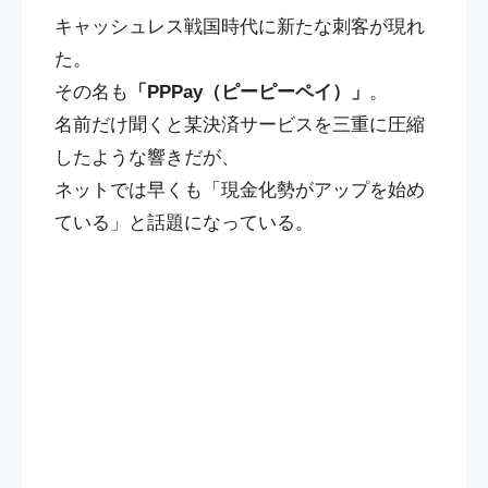
キャッシュレス戦国時代に新たな刺客が現れ
た。
その名も
「PPPay（ピーピーペイ）」
。
名前だけ聞くと某決済サービスを三重に圧縮
したような響きだが、
ネットでは早くも「現金化勢がアップを始め
ている」と話題になっている。