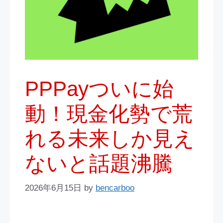
PPPayついに始
動！現金化勢で荒
れる未来しか見え
ないと話題沸騰
2026年6月15日
by
bencarboo