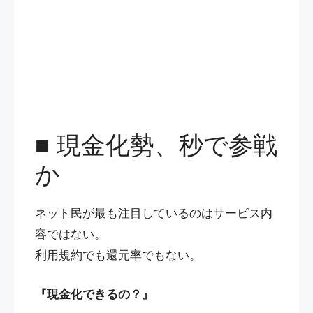
■ 現金化勢、秒で参戦
か
ネット民が最も注目しているのはサービス内
容ではない。
利用規約でも還元率でもない。
『現金化できるの？』