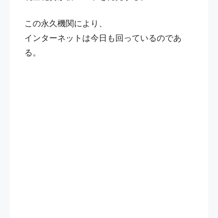
この永久機関により、
インターネットは今日も回っているのであ
る。