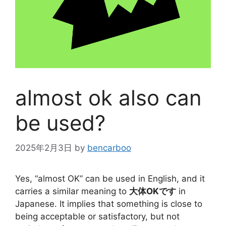
almost ok also can
be used?
2025年2月3日
by
bencarboo
Yes, “almost OK” can be used in English, and it
carries a similar meaning to
大体OKです
in
Japanese. It implies that something is close to
being acceptable or satisfactory, but not