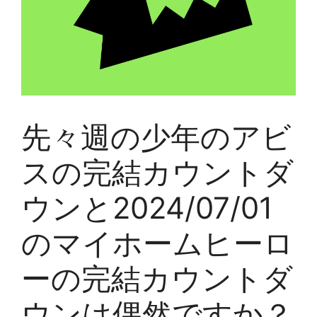
先々週の少年のアビ
スの完結カウントダ
ウンと2024/07/01
のマイホームヒーロ
ーの完結カウントダ
ウンは偶然ですか？