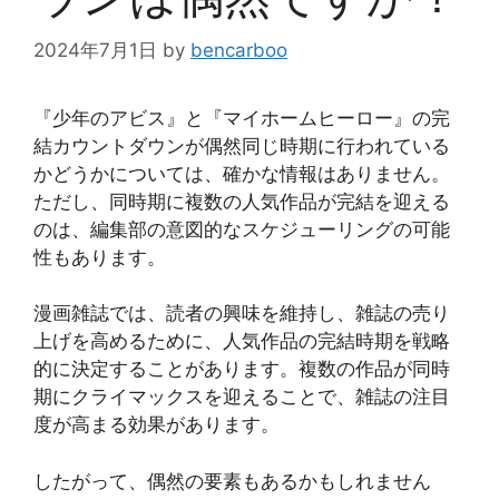
2024年7月1日
by
bencarboo
『少年のアビス』と『マイホームヒーロー』の完
結カウントダウンが偶然同じ時期に行われている
かどうかについては、確かな情報はありません。
ただし、同時期に複数の人気作品が完結を迎える
のは、編集部の意図的なスケジューリングの可能
性もあります。
漫画雑誌では、読者の興味を維持し、雑誌の売り
上げを高めるために、人気作品の完結時期を戦略
的に決定することがあります。複数の作品が同時
期にクライマックスを迎えることで、雑誌の注目
度が高まる効果があります。
したがって、偶然の要素もあるかもしれません