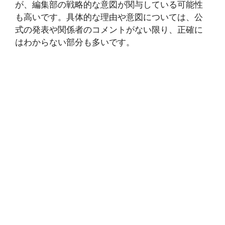
が、編集部の戦略的な意図が関与している可能性
も高いです。具体的な理由や意図については、公
式の発表や関係者のコメントがない限り、正確に
はわからない部分も多いです。