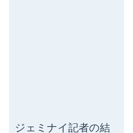
ジェミナイ記者の結