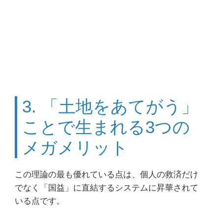
3. 「土地をあてがう」
ことで生まれる3つの
メガメリット
この理論の最も優れている点は、個人の救済だけ
でなく「国益」に直結するシステムに昇華されて
いる点です。