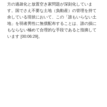
方の過疎化と放置空き家問題が深刻化していま
す。国でさえ不要な土地（負動産）の管理を持て
余している現状において、この「誰もいらない土
地」を弱者男性に無償配布することは、誰の損に
もならない極めて合理的な手段であると指摘して
います [00:06:29]。