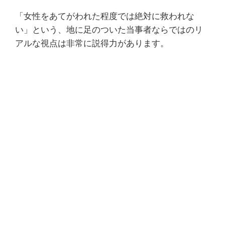
「女性をあてがわれた程度では絶対に救われな
い」という、地に足のついた当事者ならではのリ
アルな視点は非常に説得力があります。