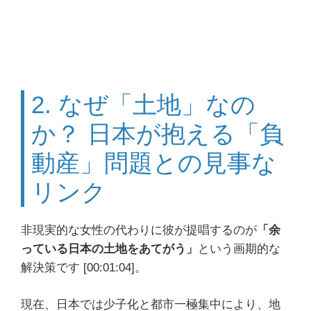
2. なぜ「土地」なの
か？ 日本が抱える「負
動産」問題との見事な
リンク
非現実的な女性の代わりに彼が提唱するのが
「余
っている日本の土地をあてがう」
という画期的な
解決策です [00:01:04]。
現在、日本では少子化と都市一極集中により、地