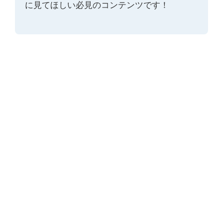
に見てほしい必見のコンテンツです！