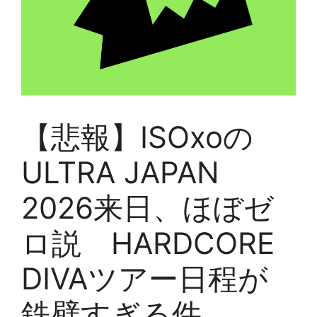
【悲報】ISOxoの
ULTRA JAPAN
2026来日、ほぼゼ
ロ説 HARDCORE
DIVAツアー日程が
鉄壁すぎる件