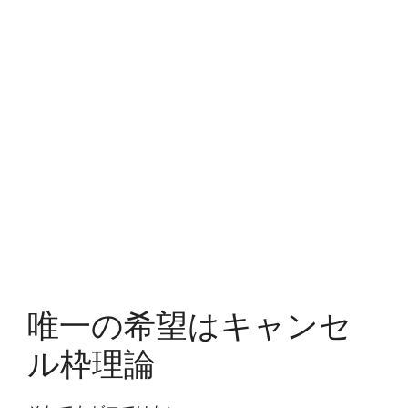
唯一の希望はキャンセ
ル枠理論