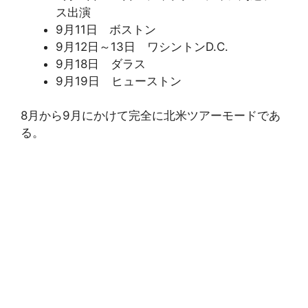
ス出演
9月11日 ボストン
9月12日～13日 ワシントンD.C.
9月18日 ダラス
9月19日 ヒューストン
8月から9月にかけて完全に北米ツアーモードであ
る。