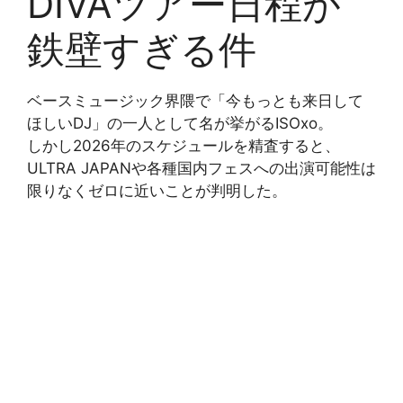
DIVAツアー日程が
鉄壁すぎる件
ベースミュージック界隈で「今もっとも来日して
ほしいDJ」の一人として名が挙がるISOxo。
しかし2026年のスケジュールを精査すると、
ULTRA JAPANや各種国内フェスへの出演可能性は
限りなくゼロに近いことが判明した。