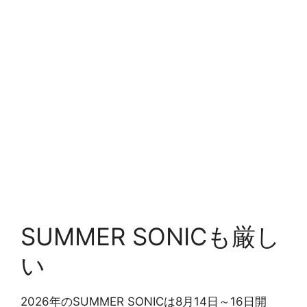
SUMMER SONICも厳し
い
2026年のSUMMER SONICは8月14日～16日開