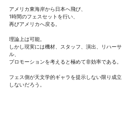
アメリカ東海岸から日本へ飛び、
1時間のフェスセットを行い、
再びアメリカへ戻る。
理論上は可能。
しかし現実には機材、スタッフ、演出、リハーサ
ル、
プロモーションを考えると極めて非効率である。
フェス側が天文学的ギャラを提示しない限り成立
しないだろう。