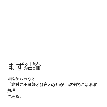
まず結論
結論から言うと、
「絶対に不可能とは言わないが、現実的にはほぼ
無理」
である。