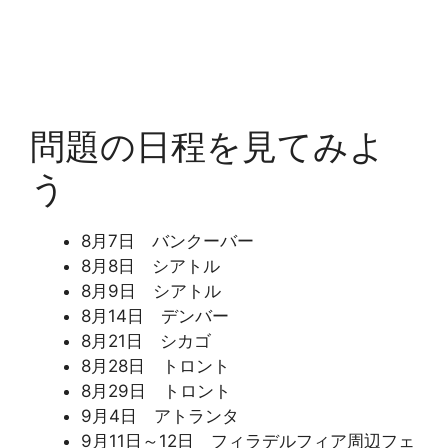
問題の日程を見てみよ
う
8月7日 バンクーバー
8月8日 シアトル
8月9日 シアトル
8月14日 デンバー
8月21日 シカゴ
8月28日 トロント
8月29日 トロント
9月4日 アトランタ
9月11日～12日 フィラデルフィア周辺フェ