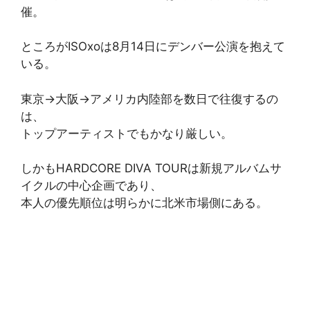
催。
ところがISOxoは8月14日にデンバー公演を抱えて
いる。
東京→大阪→アメリカ内陸部を数日で往復するの
は、
トップアーティストでもかなり厳しい。
しかもHARDCORE DIVA TOURは新規アルバムサ
イクルの中心企画であり、
本人の優先順位は明らかに北米市場側にある。