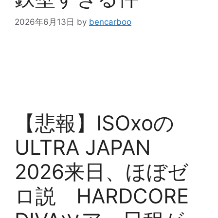
2026年6月13日
by
bencarboo
【悲報】ISOxoの
ULTRA JAPAN
2026来日、ほぼゼ
ロ説 HARDCORE