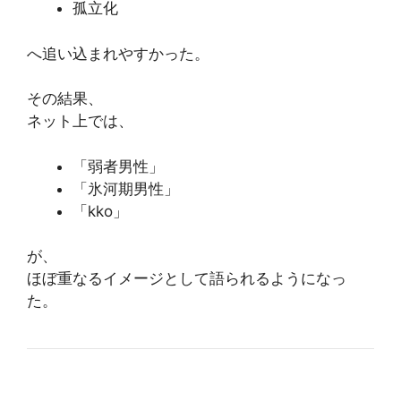
孤立化
へ追い込まれやすかった。
その結果、
ネット上では、
「弱者男性」
「氷河期男性」
「kko」
が、
ほぼ重なるイメージとして語られるようになっ
た。