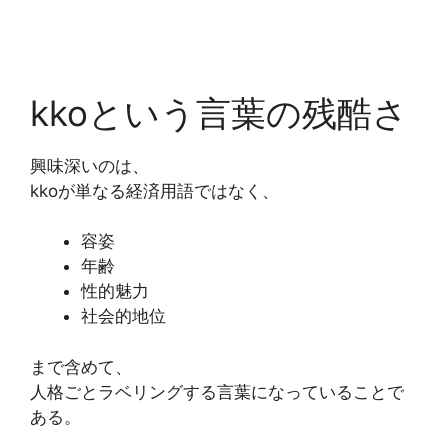
kkoという言葉の残酷さ
興味深いのは、
kkoが単なる経済用語ではなく、
容姿
年齢
性的魅力
社会的地位
まで含めて、
人格ごとラベリングする言葉になっていることで
ある。