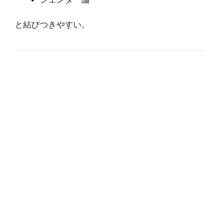
と結びつきやすい。