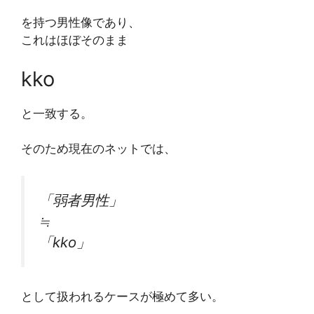
を持つ男性像であり、
これはほぼそのまま
kko
と一致する。
そのため現在のネットでは、
「弱者男性」
≒
「kko」
として扱われるケースが極めて多い。