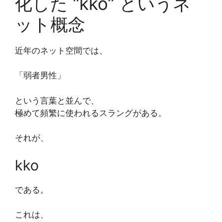
化した “kko” というネ
ット概念
近年のネット空間では、
「弱者男性」
という言葉と並んで、
極めて頻繁に使われるスラングがある。
それが、
kko
である。
これは、