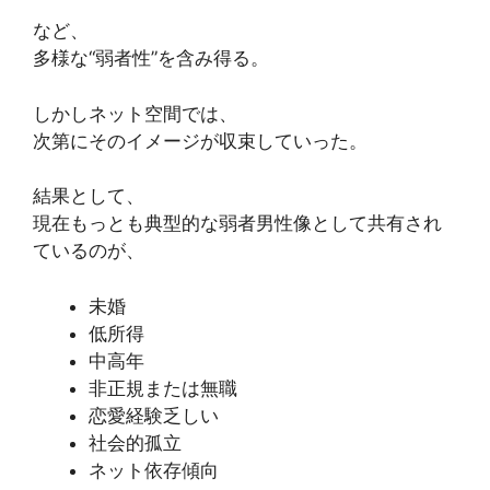
など、
多様な“弱者性”を含み得る。
しかしネット空間では、
次第にそのイメージが収束していった。
結果として、
現在もっとも典型的な弱者男性像として共有され
ているのが、
未婚
低所得
中高年
非正規または無職
恋愛経験乏しい
社会的孤立
ネット依存傾向