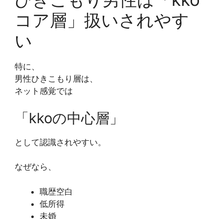
コア層」扱いされやす
い
特に、
男性ひきこもり層は、
ネット感覚では
「kkoの中心層」
として認識されやすい。
なぜなら、
職歴空白
低所得
未婚