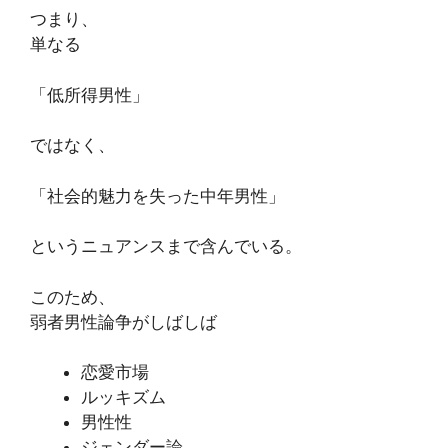
つまり、
単なる
「低所得男性」
ではなく、
「社会的魅力を失った中年男性」
というニュアンスまで含んでいる。
このため、
弱者男性論争がしばしば
恋愛市場
ルッキズム
男性性
ジェンダー論