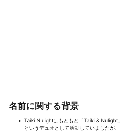
名前に関する背景
Taiki Nulightはもともと「Taiki & Nulight」
というデュオとして活動していましたが、