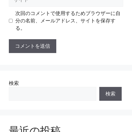
イ
ト
次回のコメントで使用するためブラウザーに自
分の名前、メールアドレス、サイトを保存す
る。
検索
検索
最近の投稿