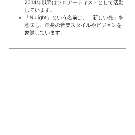
2014年以降はソロアーティストとして活動
しています。
「Nulight」という名前は、「新しい光」を
意味し、自身の音楽スタイルやビジョンを
象徴しています。