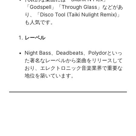
「Godspell」「Through Glass」などがあ
り、「Disco Tool (Taiki Nulight Remix)」
も人気です。
レーベル
Night Bass、Deadbeats、Polydorといっ
た著名なレーベルから楽曲をリリースして
おり、エレクトロニック音楽業界で重要な
地位を築いています。