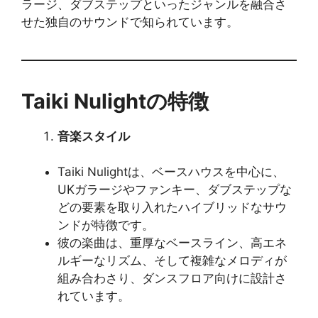
ラージ、ダブステップといったジャンルを融合さ
せた独自のサウンドで知られています。
Taiki Nulightの特徴
音楽スタイル
Taiki Nulightは、ベースハウスを中心に、
UKガラージやファンキー、ダブステップな
どの要素を取り入れたハイブリッドなサウ
ンドが特徴です。
彼の楽曲は、重厚なベースライン、高エネ
ルギーなリズム、そして複雑なメロディが
組み合わさり、ダンスフロア向けに設計さ
れています。