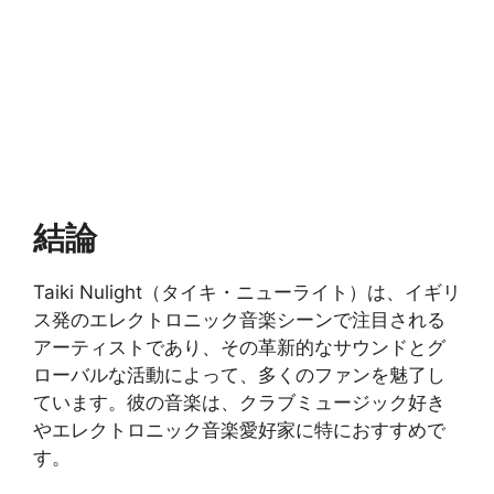
結論
Taiki Nulight（タイキ・ニューライト）は、イギリ
ス発のエレクトロニック音楽シーンで注目される
アーティストであり、その革新的なサウンドとグ
ローバルな活動によって、多くのファンを魅了し
ています。彼の音楽は、クラブミュージック好き
やエレクトロニック音楽愛好家に特におすすめで
す。