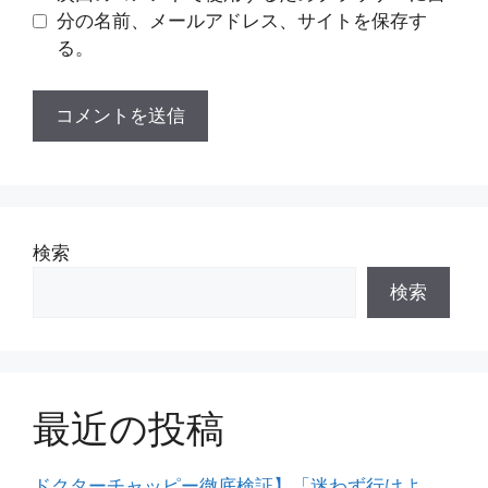
分の名前、メールアドレス、サイトを保存す
る。
検索
検索
最近の投稿
ドクターチャッピー徹底検証】「迷わず行けよ、