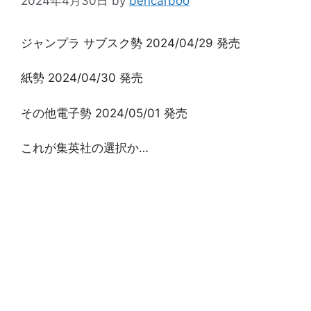
2024年4月30日
by
bencarboo
ジャンプラ サブスク勢 2024/04/29 発売
紙勢 2024/04/30 発売
その他電子勢 2024/05/01 発売
これが集英社の選択か…