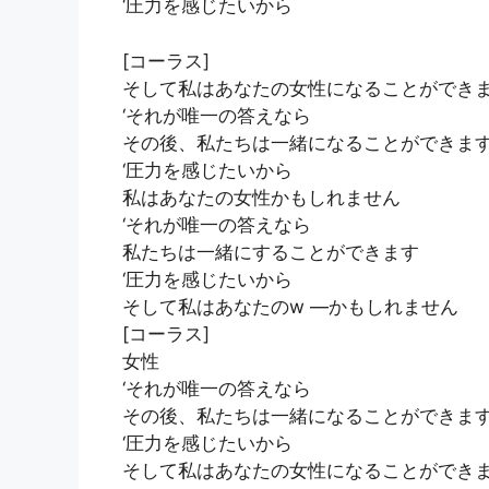
‘圧力を感じたいから
[コーラス]
そして私はあなたの女性になることができ
‘それが唯一の答えなら
その後、私たちは一緒になることができま
‘圧力を感じたいから
私はあなたの女性かもしれません
‘それが唯一の答えなら
私たちは一緒にすることができます
‘圧力を感じたいから
そして私はあなたのw —かもしれません
[コーラス]
女性
‘それが唯一の答えなら
その後、私たちは一緒になることができま
‘圧力を感じたいから
そして私はあなたの女性になることができ