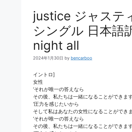
justice ジャ
シングル 日本語訳 
night all
2024年1月30日
by
bencarboo
イントロ]
女性
‘それが唯一の答えなら
その後、私たちは一緒になることができま
‘圧力を感じたいから
そして私はあなたの女性になることができ
‘それが唯一の答えなら
その後、私たちは一緒になることができま