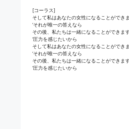
[コーラス]
そして私はあなたの女性になることができ
‘それが唯一の答えなら
その後、私たちは一緒になることができま
‘圧力を感じたいから
そして私はあなたの女性になることができ
‘それが唯一の答えなら
その後、私たちは一緒になることができま
‘圧力を感じたいから