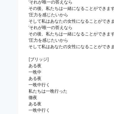
‘それが唯一の答えなら
その後、私たちは一緒になることができま
‘圧力を感じたいから
そして私はあなたの女性になることができ
‘それが唯一の答えなら
その後、私たちは一緒になることができま
‘圧力を感じたいから
そして私はあなたの女性になることができ
[ブリッジ]
ある夜
一晩中
ある夜
一晩中行く
私たちは一晩行った
徹夜
ある夜
一晩中行く