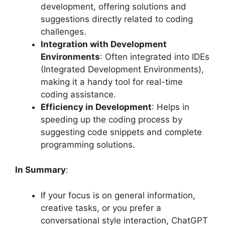
development, offering solutions and
suggestions directly related to coding
challenges.
Integration with Development
Environments
: Often integrated into IDEs
(Integrated Development Environments),
making it a handy tool for real-time
coding assistance.
Efficiency in Development
: Helps in
speeding up the coding process by
suggesting code snippets and complete
programming solutions.
In Summary
:
If your focus is on general information,
creative tasks, or you prefer a
conversational style interaction, ChatGPT