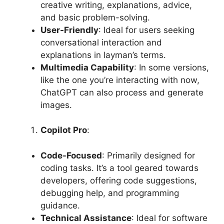
creative writing, explanations, advice,
and basic problem-solving.
User-Friendly
: Ideal for users seeking
conversational interaction and
explanations in layman’s terms.
Multimedia Capability
: In some versions,
like the one you’re interacting with now,
ChatGPT can also process and generate
images.
Copilot Pro
:
Code-Focused
: Primarily designed for
coding tasks. It’s a tool geared towards
developers, offering code suggestions,
debugging help, and programming
guidance.
Technical Assistance
: Ideal for software