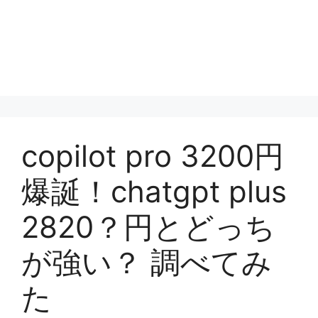
copilot pro 3200円
爆誕！chatgpt plus
2820？円とどっち
が強い？ 調べてみ
た