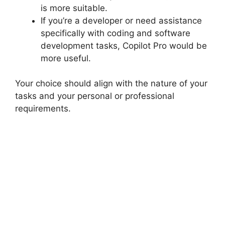
is more suitable.
If you’re a developer or need assistance
specifically with coding and software
development tasks, Copilot Pro would be
more useful.
Your choice should align with the nature of your
tasks and your personal or professional
requirements.