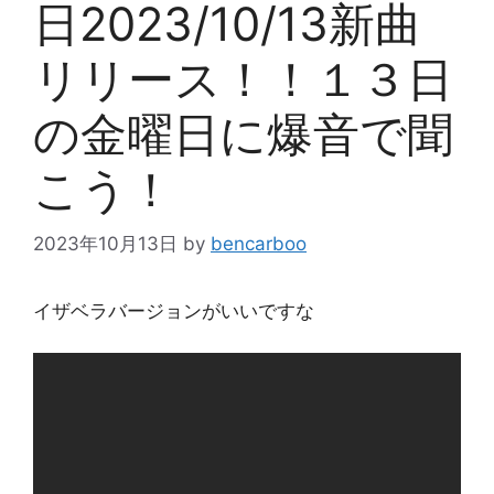
日2023/10/13新曲
リリース！！１３日
の金曜日に爆音で聞
こう！
2023年10月13日
by
bencarboo
イザベラバージョンがいいですな