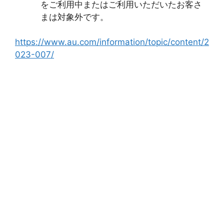
をご利用中またはご利用いただいたお客さ
まは対象外です。
https://www.au.com/information/topic/content/2
023-007/