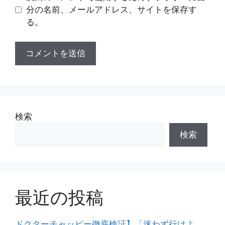
分の名前、メールアドレス、サイトを保存す
る。
検索
検索
最近の投稿
ドクターチャッピー徹底検証】「迷わず行けよ、