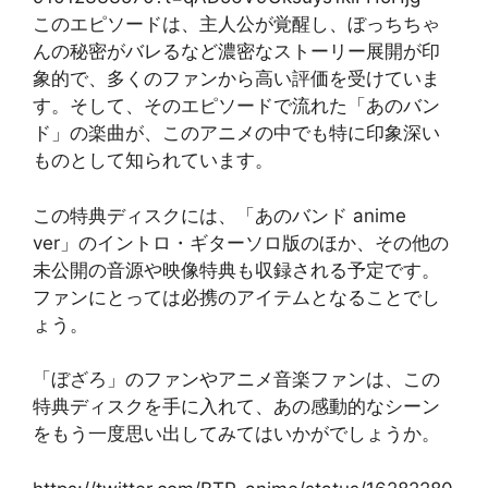
このエピソードは、主人公が覚醒し、ぼっちちゃ
んの秘密がバレるなど濃密なストーリー展開が印
象的で、多くのファンから高い評価を受けていま
す。そして、そのエピソードで流れた「あのバン
ド」の楽曲が、このアニメの中でも特に印象深い
ものとして知られています。
この特典ディスクには、「あのバンド anime
ver」のイントロ・ギターソロ版のほか、その他の
未公開の音源や映像特典も収録される予定です。
ファンにとっては必携のアイテムとなることでし
ょう。
「ぼざろ」のファンやアニメ音楽ファンは、この
特典ディスクを手に入れて、あの感動的なシーン
をもう一度思い出してみてはいかがでしょうか。