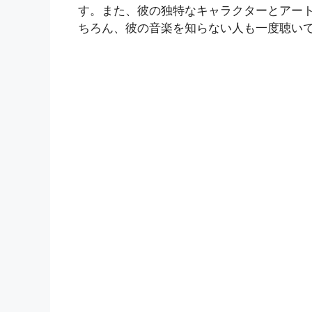
す。また、彼の独特なキャラクターとアート
ちろん、彼の音楽を知らない人も一度聴い