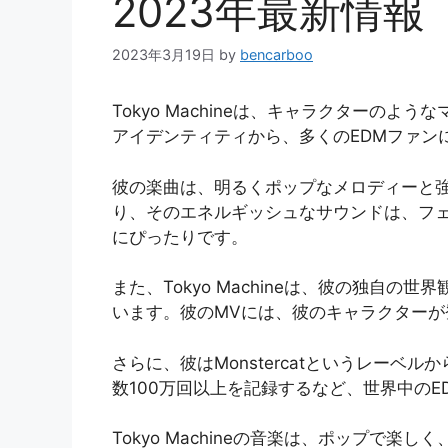
2023年最新情報
2023年3月19日
by
bencarboo
Tokyo Machineは、キャラクターの
アイデンティティから、多くのEDMファン
彼の楽曲は、明るくポップなメロディーと
り、そのエネルギッシュなサウンドは、フ
にぴったりです。
また、Tokyo Machineは、彼の独自
います。彼のMVには、彼のキャラクター
さらに、彼はMonstercatというレーベル
数100万回以上を記録するなど、世界中の
Tokyo Machineの音楽は、ポップで