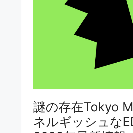
謎の存在Tokyo 
ネルギッシュなE