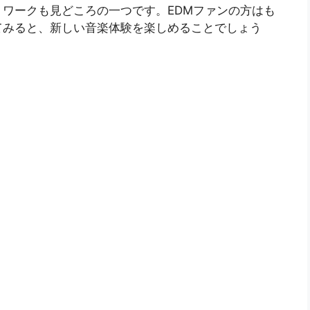
ワークも見どころの一つです。EDMファンの方はも
てみると、新しい音楽体験を楽しめることでしょう