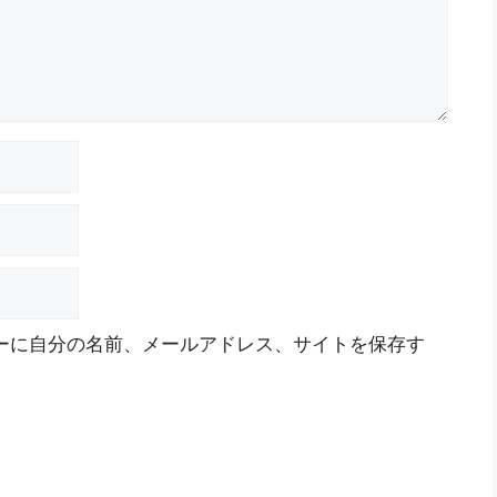
ーに自分の名前、メールアドレス、サイトを保存す