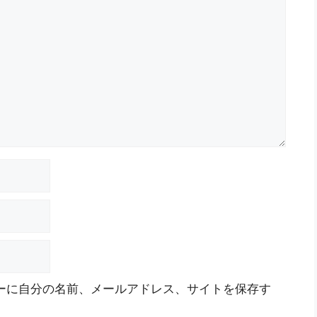
ーに自分の名前、メールアドレス、サイトを保存す