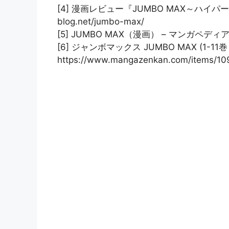
[4] 漫画レビュー『JUMBO MAX～ハイパーE
blog.net/jumbo-max/
[5] JUMBO MAX（漫画） – マンガペディア htt
[6] ジャンボマックス JUMBO MAX (1-1
https://www.mangazenkan.com/items/10