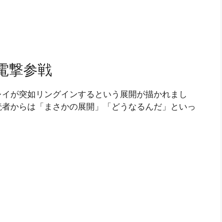
の電撃参戦
レイが突如リングインするという展開が描かれまし
読者からは「まさかの展開」「どうなるんだ」といっ