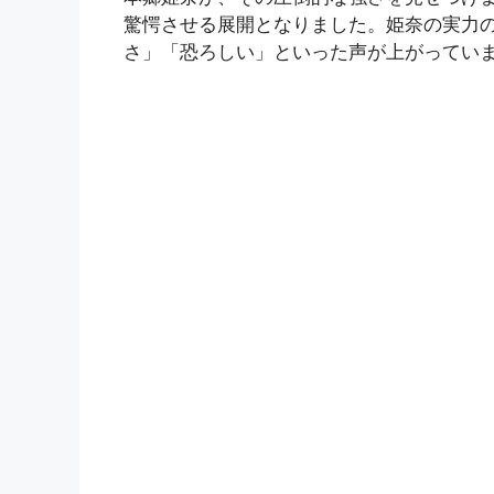
驚愕させる展開となりました。姫奈の実力
さ」「恐ろしい」といった声が上がっています