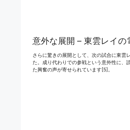
意外な展開 – 東雲レイ
さらに驚きの展開として、次の試合に東雲
た。成り代わりでの参戦という意外性に、
た興奮の声が寄せられています[5]。