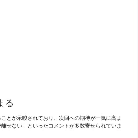
まる
ることが示唆されており、次回への期待が一気に高ま
が離せない」といったコメントが多数寄せられていま