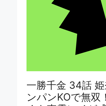
一勝千金 34話
ンパンKOで無双