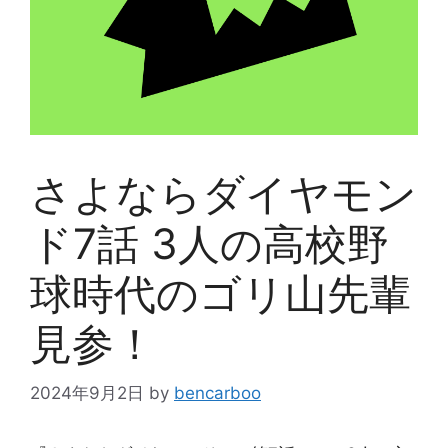
さよならダイヤモン
ド7話 3人の高校野
球時代のゴリ山先輩
見参！
2024年9月2日
by
bencarboo