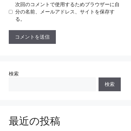
ト
次回のコメントで使用するためブラウザーに自
分の名前、メールアドレス、サイトを保存す
る。
検索
検索
最近の投稿