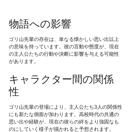
物語への影響
ゴリ山先輩の存在は、単なる懐かしい思い出以上
の意味を持っています。彼の言動や態度が、現在
の主人公たちの行動や決断に影響を与える可能性
があります。
キャラクター間の関係
性
ゴリ山先輩の登場により、主人公たち3人の関係性
にも新たな側面が加わります。高校時代の共通の
思い出や経験が、現在の彼らの絆をより強固なも
のにしていく様子が描かれると予想されます。