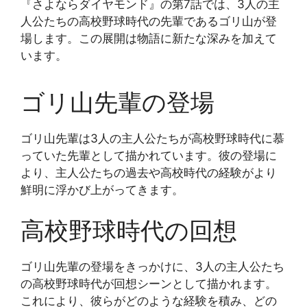
『さよならダイヤモンド』の第7話では、3人の主
人公たちの高校野球時代の先輩であるゴリ山が登
場します。この展開は物語に新たな深みを加えて
います。
ゴリ山先輩の登場
ゴリ山先輩は3人の主人公たちが高校野球時代に慕
っていた先輩として描かれています。彼の登場に
より、主人公たちの過去や高校時代の経験がより
鮮明に浮かび上がってきます。
高校野球時代の回想
ゴリ山先輩の登場をきっかけに、3人の主人公たち
の高校野球時代が回想シーンとして描かれます。
これにより、彼らがどのような経験を積み、どの