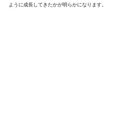
ように成長してきたかが明らかになります。