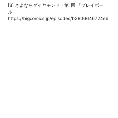
[8] さよならダイヤモンド・第1回 「プレイボー
ル」
https://bigcomics.jp/episodes/b3806646724e6