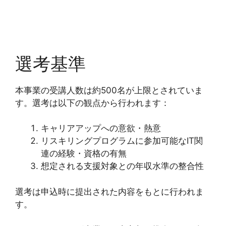
選考基準
本事業の受講人数は約500名が上限とされていま
す。選考は以下の観点から行われます：
キャリアアップへの意欲・熱意
リスキリングプログラムに参加可能なIT関
連の経験・資格の有無
想定される支援対象との年収水準の整合性
選考は申込時に提出された内容をもとに行われま
す。