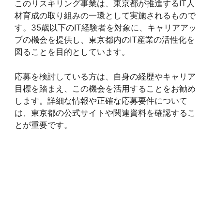
このリスキリング事業は、東京都が推進するIT人
材育成の取り組みの一環として実施されるもので
す。35歳以下のIT経験者を対象に、キャリアアッ
プの機会を提供し、東京都内のIT産業の活性化を
図ることを目的としています。
応募を検討している方は、自身の経歴やキャリア
目標を踏まえ、この機会を活用することをお勧め
します。詳細な情報や正確な応募要件について
は、東京都の公式サイトや関連資料を確認するこ
とが重要です。