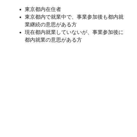
東京都内在住者
東京都内で就業中で、事業参加後も都内就
業継続の意思がある方
現在都内就業していないが、事業参加後に
都内就業の意思がある方