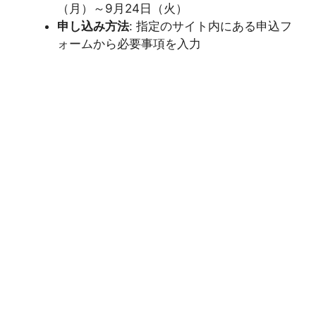
（月）～9月24日（火）
申し込み方法
: 指定のサイト内にある申込フ
ォームから必要事項を入力