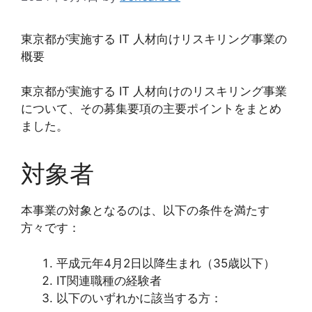
東京都が実施する IT 人材向けリスキリング事業の
概要
東京都が実施する IT 人材向けのリスキリング事業
について、その募集要項の主要ポイントをまとめ
ました。
対象者
本事業の対象となるのは、以下の条件を満たす
方々です：
平成元年4月2日以降生まれ（35歳以下）
IT関連職種の経験者
以下のいずれかに該当する方：