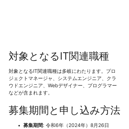
対象となるIT関連職種
対象となるIT関連職種は多岐にわたります。プロ
ジェクトマネージャ、システムエンジニア、クラ
ウドエンジニア、Webデザイナー、プログラマー
などが含まれます。
募集期間と申し込み方法
募集期間
: 令和6年（2024年）8月26日