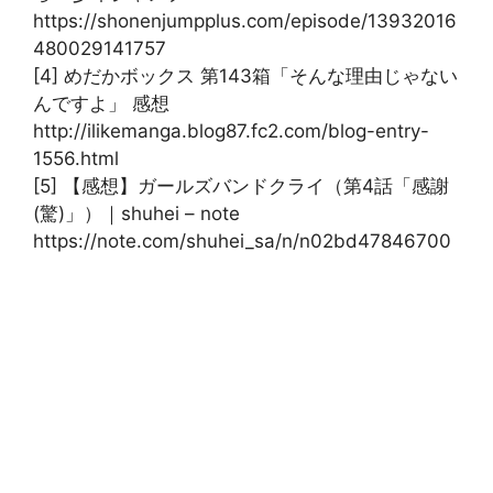
https://shonenjumpplus.com/episode/13932016
480029141757
[4] めだかボックス 第143箱「そんな理由じゃない
んですよ」 感想
http://ilikemanga.blog87.fc2.com/blog-entry-
1556.html
[5] 【感想】ガールズバンドクライ（第4話「感謝
(驚)」）｜shuhei – note
https://note.com/shuhei_sa/n/n02bd47846700