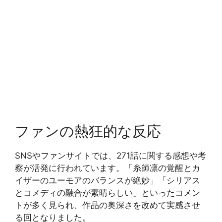
ファンの熱狂的な反応
SNSやファンサイトでは、271話に関する感想や考
察が活発に行われています。「糸師凛の覚醒とカ
イザーのユーモアのバランスが絶妙」「シリアス
とコメディの融合が素晴らしい」といったコメン
トが多く見られ、作品の奥深さを改めて実感させ
る回となりました。