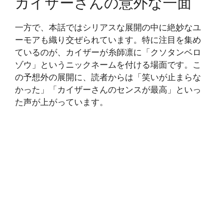
カイザーさんの意外な一面
一方で、本話ではシリアスな展開の中に絶妙なユ
ーモアも織り交ぜられています。特に注目を集め
ているのが、カイザーが糸師凛に「クソタンベロ
ゾウ」というニックネームを付ける場面です。こ
の予想外の展開に、読者からは「笑いが止まらな
かった」「カイザーさんのセンスが最高」といっ
た声が上がっています。