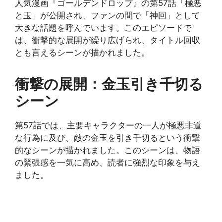
人気漫画『ゴールデンドロップ』の第57話「極悪
と玉」が公開され、ファンの間で「神回」として
大きな話題を呼んでいます。このエピソードで
は、衝撃的な展開が繰り広げられ、タイトル回収
とも言えるシーンが描かれました。
衝撃の展開：金玉引き千切る
シーン
第57話では、主要キャラクターの一人が極悪非道
な行為に及び、敵の金玉を引き千切るという衝撃
的なシーンが描かれました。このシーンは、物語
の緊張感を一気に高め、読者に強烈な印象を与え
ました。