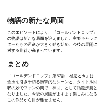
物語の新たな局面
このエピソードにより、『ゴールデンドロップ』
の物語は新たな局面を迎えました。主要キャラク
ターたちの運命が大きく動き始め、今後の展開に
対する期待が高まっています。
まとめ
『ゴールデンドロップ』第57話「極悪と玉」は、
金玉を引き千切る衝撃的なシーンと、タイトル回
収の妙でファンの間で「神回」として話題沸騰と
なりました。今後の展開がますます楽しみになる
この作品から目が離せません。