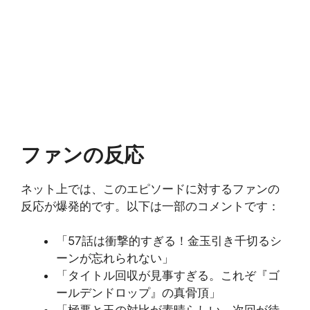
ファンの反応
ネット上では、このエピソードに対するファンの
反応が爆発的です。以下は一部のコメントです：
「57話は衝撃的すぎる！金玉引き千切るシ
ーンが忘れられない」
「タイトル回収が見事すぎる。これぞ『ゴ
ールデンドロップ』の真骨頂」