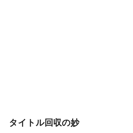
タイトル回収の妙