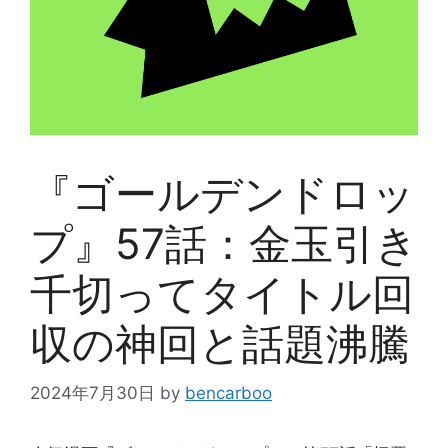
『ゴールデンドロッ
プ』57話：金玉引き
千切ってタイトル回
収の神回と話題沸騰
2024年7月30日
by
bencarboo