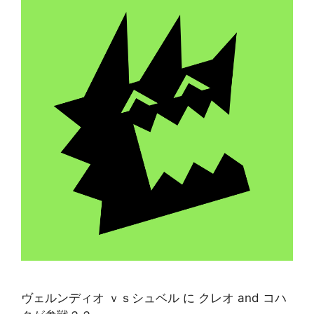
ヴェルンディオ ｖｓシュベル に クレオ and コハ