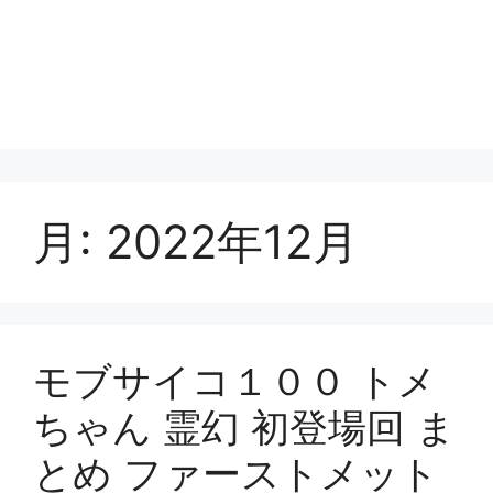
月:
2022年12月
モブサイコ１００ トメ
ちゃん 霊幻 初登場回 ま
とめ ファーストメット