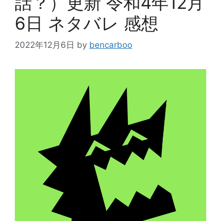
話？）更新 令和4年12月
6日 ネタバレ 感想
2022年12月6日
by
bencarboo