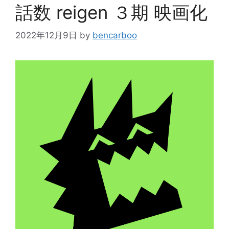
話数 reigen ３期 映画化
2022年12月9日
by
bencarboo