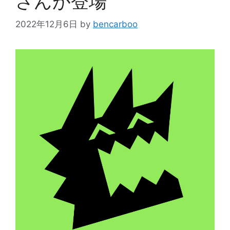
さんが登場
2022年12月6日
by
bencarboo